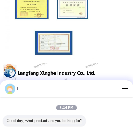
tt
8:34 PM
Good day, what product are you looking for?