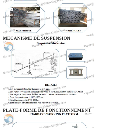
MÉCANISME DE SUSPENSION
PLATE-FORME DE FONCTIONNEMENT