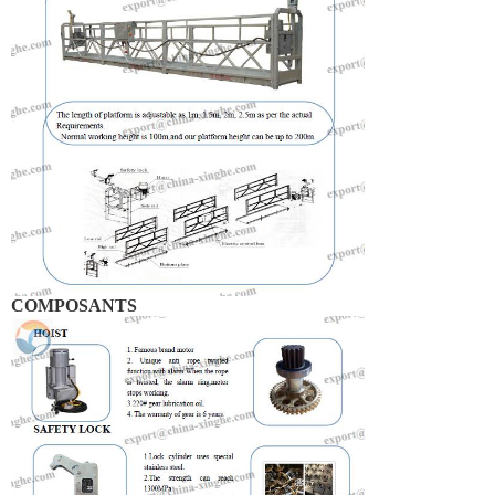
COMPOSANTS