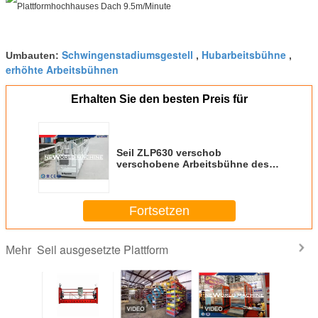
Schwingenstadiumsgestell
Hubarbeitsbühne
Umbauten:
,
,
erhöhte Arbeitsbühnen
Erhalten Sie den besten Preis für
Seil ZLP630 verschob
verschobene Arbeitsbühne des
Plattformhochhauses Dach
9.5m/Minute
Fortsetzen
Seil ausgesetzte Plattform
Mehr