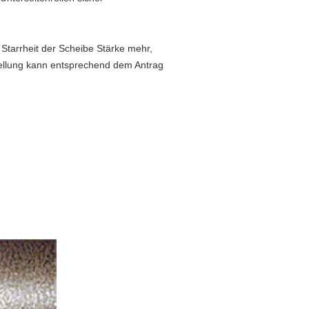
 Starrheit der Scheibe Stärke mehr,
ellung kann entsprechend dem Antrag