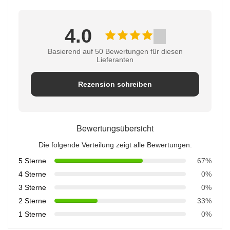
4.0
Basierend auf 50 Bewertungen für diesen
Lieferanten
Rezension schreiben
Bewertungsübersicht
Die folgende Verteilung zeigt alle Bewertungen.
5 Sterne
67%
4 Sterne
0%
3 Sterne
0%
2 Sterne
33%
1 Sterne
0%