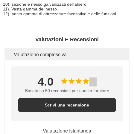
10). sezione e nesso galvanizzati dell'albero
11). Vasta gamma del nesso
12). Vasta gamma di attrezzature facoltative e delle funzioni
Valutazioni E Recensioni
Valutazione complessiva
4.0
Basato su 50 recensioni per questo fornitore
Scrivi una recensione
Valutazione Istantanea