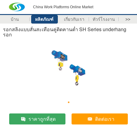
China Work Platforms Online Market
บ้าน
ผลิตภัณฑ์
เกี่ยวกับเรา
ทัวร์โรงงาน
>>
รอกสลิงแบบสั่นสะเทือนคู่ติดคานต่ำ SH Series underhang
รอก
ราคาถูกที่สุด
ติดต่อเรา