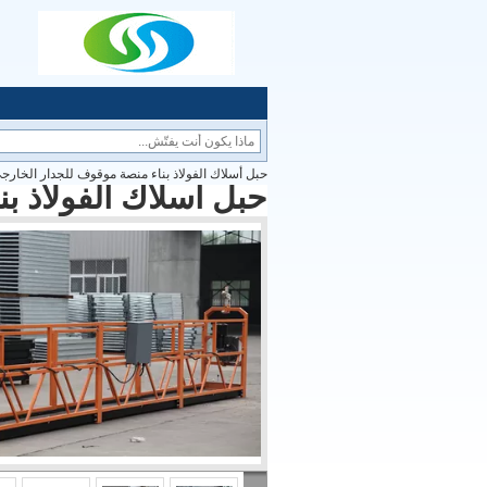
حبل أسلاك الفولاذ بناء منصة موقوف للجدار الخارج
حبل أسلاك الفولاذ ب