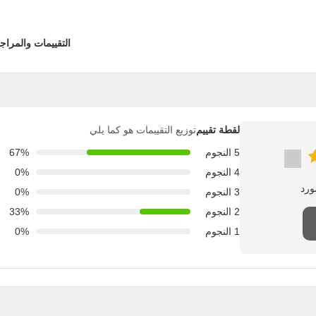
التقييمات والمراج
لقطة تقييم
توزيع التقييمات هو كما يلي
5 النجوم
67%
4 النجوم
0%
3 النجوم
0%
2 النجوم
33%
1 النجوم
0%