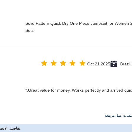
Solid Pattern Quick Dry One Piece Jumpsuit for Wome
Sets
Oct 21.2025
Brazil
نصات عمل مرتفعة
تفاصيل الاتص