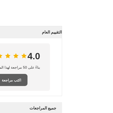
التقييم العام
4.0
بناءً على 50 مراجعة لهذا المورد
اكتب مراجعة
جميع المراجعات