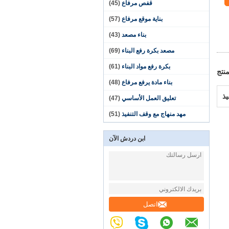
قفص مرفاع
(45)
بناية موقع مرفاع
(57)
بناء مصعد
(43)
مصعد بكرة رفع البناء
(69)
بكرة رفع مواد البناء
(61)
نتج
بناء مادة يرفع مرفاع
(48)
يذ
تعليق العمل الأساسي
(47)
مهد منهاج مع وقف التنفيذ
(51)
ابن دردش الآن
اتصل