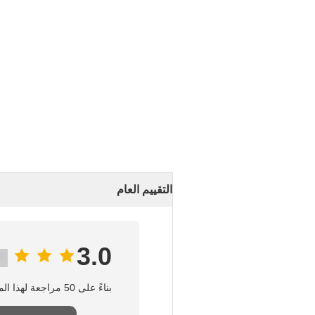
التقييم العام
3.0
بناءً على 50 مراجعة لهذا المورد