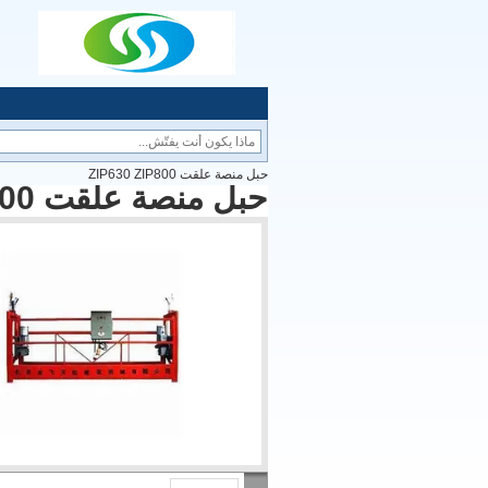
حبل منصة علقت ZIP630 ZIP800
حبل منصة علقت ZIP630 ZIP800