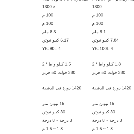
× 1300
1300
100 م
100 م
100 م
100 م
9.1 ملم
8.3 ملم
7.84 كيلو نيوتن
6.17 كيلو نيوتن
YEJ90L-4
YEJ100L-4
1.8 كيلو واط * 2
1.5 كيلو واط * 2
380 فولت 50 هرتز
380 فولت 50 هرتز
1420 دورة في الدقيقة
1420 دورة في الدقيقة
15 نيوتن متر
15 نيوتن متر
30 كيلو نيوتن
30 كيلو نيوتن
3 درجة ~ 8 درجة
3 درجة ~ 8 درجة
1.3 ~ 1.5 م
1.3 ~ 1.5 م