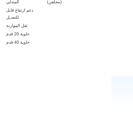
(مجلفن)
المتدلي
دعم ارتفاع قابل
للتعديل
ثقل الموازنة
حاوية 20 قدم
حاوية 40 قدم