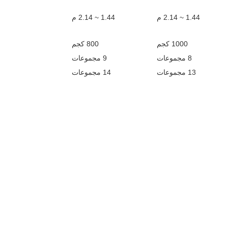
1.44 ~ 2.14 م
1.44 ~ 2.14 م
1000 كجم
800 كجم
8 مجموعات
9 مجموعات
13 مجموعات
14 مجموعات