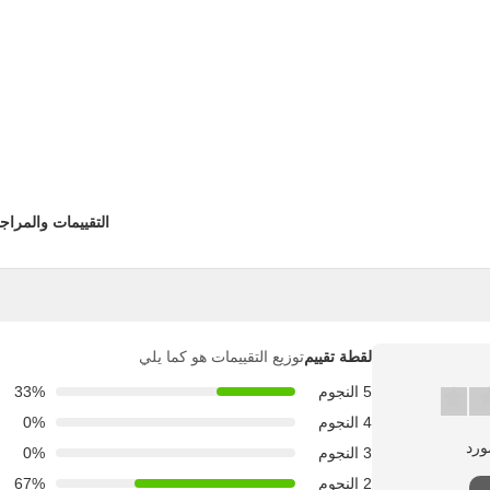
التقييمات والمراج
لقطة تقييم
توزيع التقييمات هو كما يلي
5 النجوم
33%
4 النجوم
0%
3 النجوم
0%
2 النجوم
67%