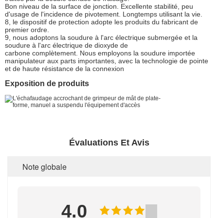
Bon niveau de la surface de jonction. Excellente stabilité, peu
d'usage de l'incidence de pivotement. Longtemps utilisant la vie.
8, le dispositif de protection adopte les produits du fabricant de
premier ordre.
9, nous adoptons la soudure à l'arc électrique submergée et la
soudure à l'arc électrique de dioxyde de
carbone complètement. Nous employons la soudure importée
manipulateur aux parts importantes, avec la technologie de pointe
et de haute résistance de la connexion
Exposition de produits
Évaluations Et Avis
Note globale
4.0