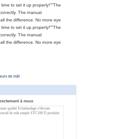
time to set it up properly!""The
D correctly. The manual
all the difference. No more eye
time to set it up properly!""The
D correctly. The manual
all the difference. No more eye
eurs de mât
rectement à nous