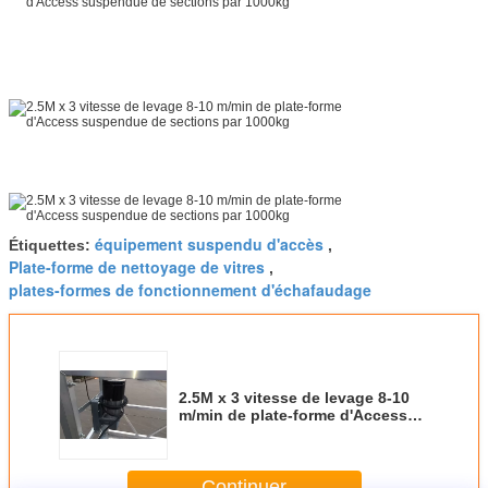
équipement suspendu d'accès
Étiquettes:
,
Plate-forme de nettoyage de vitres
,
plates-formes de fonctionnement d'échafaudage
2.5M x 3 vitesse de levage 8-10
m/min de plate-forme d'Access
suspendue de sections par
1000kg
Continuer