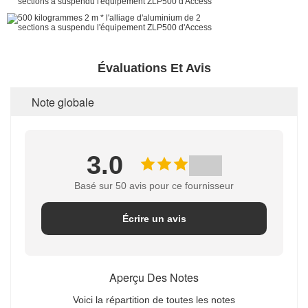
Évaluations Et Avis
Note globale
3.0
Basé sur 50 avis pour ce fournisseur
Écrire un avis
Aperçu Des Notes
Voici la répartition de toutes les notes