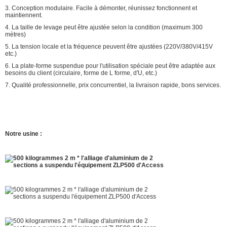
3. Conception modulaire. Facile à démonter, réunissez fonctionnent et
maintiennent.
4. La taille de levage peut être ajustée selon la condition (maximum 300
mètres)
5. La tension locale et la fréquence peuvent être ajustées (220V/380V/415V
etc.)
6. La plate-forme suspendue pour l'utilisation spéciale peut être adaptée aux
besoins du client (circulaire, forme de L forme, d'U, etc.)
7. Qualité professionnelle, prix concurrentiel, la livraison rapide, bons services.
Notre usine :