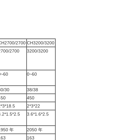
CH2700/2700
CH3200/3200
2700/2700
3200/3200
0~60
0~60
30/30
38/38
450
450
2*3*18.5
2*3*22
3.2*1.5*2.5
3.6*1.6*2.5
1950 年
2050 年
163
163