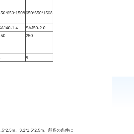
650*650*1508
650*650*1508
SAJ40-1.4
SAJ50-2.0
250
250
8
8
.5*2.5m、3.2*1.5*2.5m、顧客の条件に