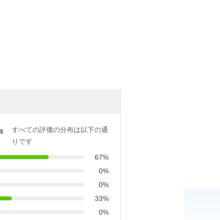
すべての評価の分布は以下の通
ョ
りです
67%
0%
0%
33%
0%