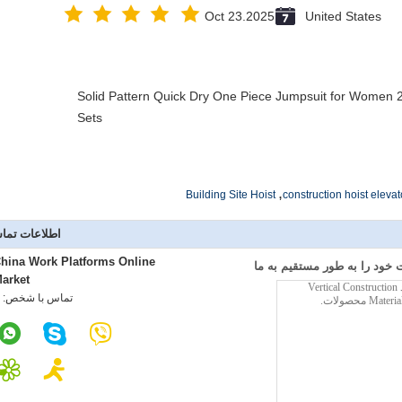
Oct 23.2025
United States
Solid Pattern Quick Dry One Piece Jumpsuit for Wome
Sets
,
Building Site Hoist
construction hoist elevat
اطلاعات تما
hina Work Platforms Online
خود را به طور مستقیم به ما
arket
تماس با شخص: