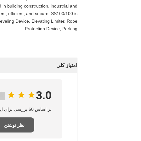
 in building construction, industrial and
ent, efficient, and secure. SS100/100 is
Leveling Device, Elevating Limiter, Rope
Protection Device, Parking
امتیاز کلی
3.0
بر اساس 50 بررسی برای این تامین‌کننده
نظر نوشتن