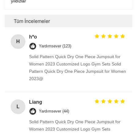
yıldızlar
Tüm İncelemeler
h*o
H
Yardımsever (123)
Solid Pattern Quick Dry One Piece Jumpsuit for
Women 2023 Customized Logo Gym Sets Solid
Pattern Quick Dry One Piece Jumpsuit for Women
2023@
Liang
L
Yardımsever (44)
Solid Pattern Quick Dry One Piece Jumpsuit for
Women 2023 Customized Logo Gym Sets