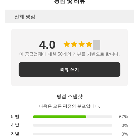
평점 및 리뷰
전체 평점
4.0
이 공급업체에 대한 50개의 리뷰를 기반으로 합니다.
리뷰 쓰기
평점 스냅샷
다음은 모든 평점의 분포입니다.
5 별
67%
4 별
0%
3 별
0%