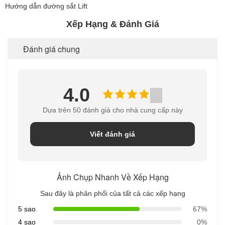
Hướng dẫn đường sắt Lift
Xếp Hạng & Đánh Giá
Đánh giá chung
4.0
Dựa trên 50 đánh giá cho nhà cung cấp này
Viết đánh giá
Ảnh Chụp Nhanh Về Xếp Hạng
Sau đây là phân phối của tất cả các xếp hạng
5 sao
67%
4 sao
0%