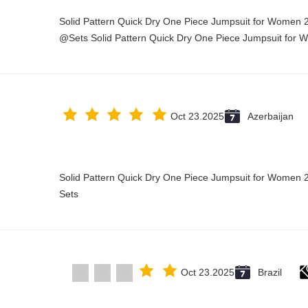
Solid Pattern Quick Dry One Piece Jumpsuit for Wome
Sets Solid Pattern Quick Dry One Piece Jumpsuit for 
Oct 23.2025
Azerbaijan
Solid Pattern Quick Dry One Piece Jumpsuit for Wome
Sets
Oct 23.2025
Brazil