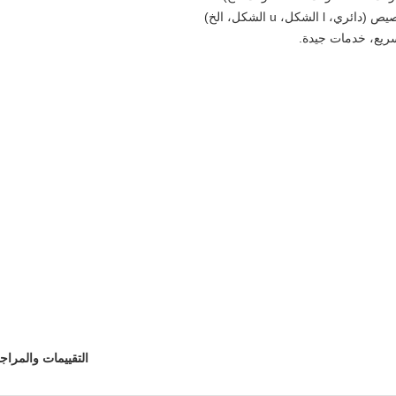
التقييمات والمراج