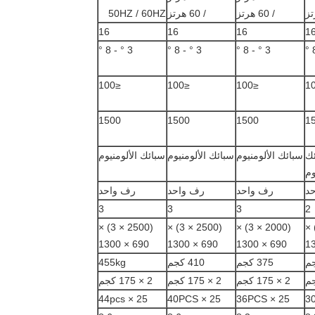
/ 60 هرتز
/ 60 هرتز
50HZ / 60HZ
16
16
16
1
3 ° - 8 °
3 ° - 8 °
3 ° - 8 °
≤100
≤100
≤100
1500
1500
1500
1
ك
سبائك الألومنيوم
سبائك الألومنيوم
سبائك الألومنيوم
وم
د
رف واحد
رف واحد
رف واحد
3
3
3
2
(2500 × 3) ×
(2500 × 3) ×
(2000 × 3) ×
(2000 × 2
690 × 1300
690 × 1300
690 × 1300
375 كجم
410 كجم
455kg
2 × 175 كجم
2 × 175 كجم
2 × 175 كجم
25 × 44pcs
25 × 40PCS
25 × 36PCS