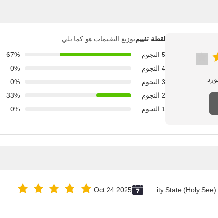
لقطة تقييم
توزيع التقييمات هو كما يلي
5 النجوم
67%
4 النجوم
0%
3 النجوم
0%
2 النجوم
33%
1 النجوم
0%
Oct 24.2025
Vatican City State (Holy See)