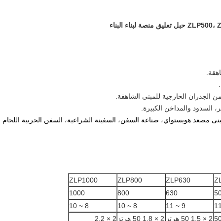
بنى مصعد هويستواي، صناعة السفن، السفينة الشراعية، السفن الحربية اللحام
ZLP1000
ZLP800
ZLP630
Z
1000
800
630
5
8 ~ 10
8 ~ 10
9 ~ 11
2 × 1.5 
2 × 1.5 50 هرتز
2 × 1.8 50 هرتز
2 × 2.2