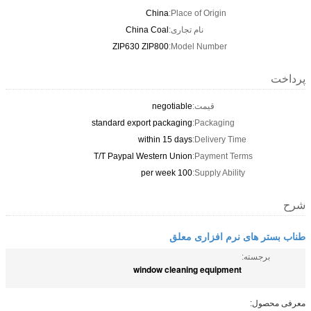
China
Place of Origin:
نام تجاری:
China Coal
ZIP630 ZIP800
Model Number:
پرداخت
قیمت:
negotiable
standard export packaging
Packaging:
within 15 days
Delivery Time:
T/T Paypal Western Union
Payment Terms:
100 per week
Supply Ability:
شرح
طناب بستر های نرم افزاری معلق
برجسته:
window cleaning equipment
معرفی محصول: