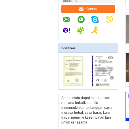
Kontak
Sertifikasi
Anda selalu dapat memberikan
rencana terbaik, dan itu
memungkinkan pelanggan saya
merasa hebat, saya harap kami
dapat memiliki kesempatan lain
untuk kerjasama