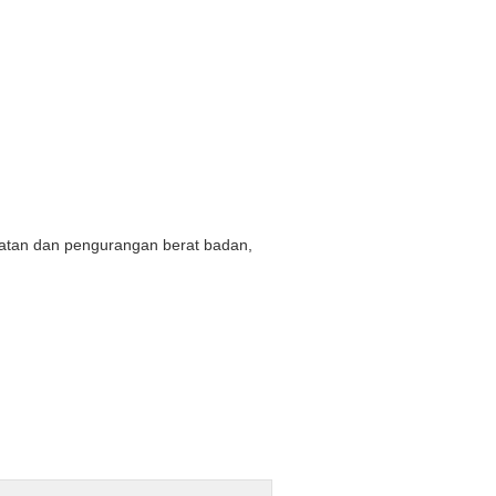
kuatan dan pengurangan berat badan,