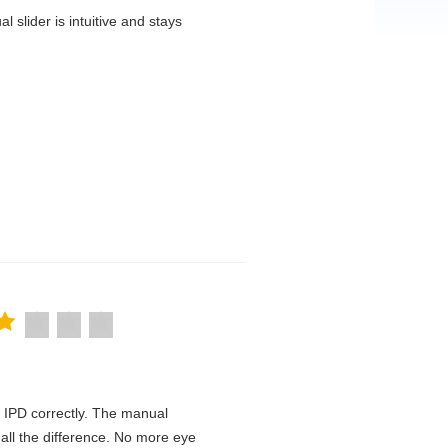
 slider is intuitive and stays
he IPD correctly. The manual
all the difference. No more eye