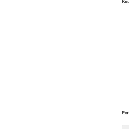
Keu
Per