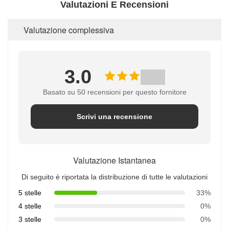
Valutazioni E Recensioni
Valutazione complessiva
3.0
Basato su 50 recensioni per questo fornitore
Scrivi una recensione
Valutazione Istantanea
Di seguito è riportata la distribuzione di tutte le valutazioni
5 stelle
33%
4 stelle
0%
3 stelle
0%