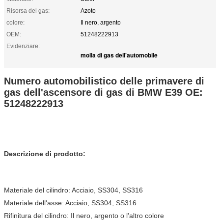
Risorsa del gas:
Azoto
colore:
Il nero, argento
OEM:
51248222913
Evidenziare:
molla di gas dell'automobile
Numero automobilistico delle primavere di
gas dell'ascensore di gas di BMW E39 OE:
51248222913
Descrizione di prodotto:
Materiale del cilindro: Acciaio, SS304, SS316
Materiale dell'asse: Acciaio, SS304, SS316
Rifinitura del cilindro: Il nero, argento o l'altro colore