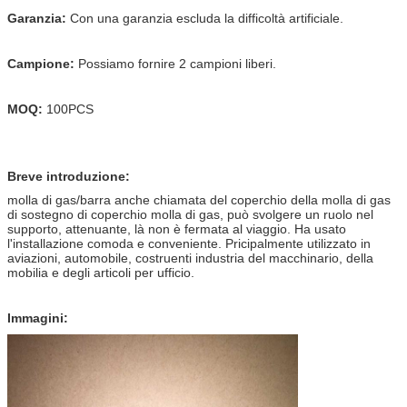
Garanzia:
Con una garanzia escluda la difficoltà artificiale.
Campione:
Possiamo fornire 2 campioni liberi.
MOQ:
100PCS
Breve introduzione:
molla di gas/barra anche chiamata del coperchio della molla di gas
di sostegno di coperchio molla di gas, può svolgere un ruolo nel
supporto, attenuante, là non è fermata al viaggio. Ha usato
l'installazione comoda e conveniente. Pricipalmente utilizzato in
aviazioni, automobile, costruenti industria del macchinario, della
mobilia e degli articoli per ufficio.
Immagini: