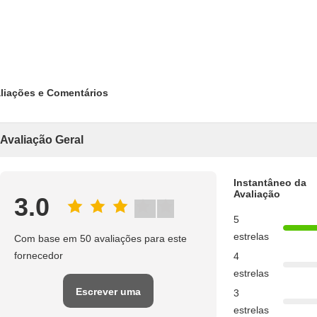
liações e Comentários
Avaliação Geral
Instantâneo da
Avaliação
3.0
5
estrelas
Com base em 50 avaliações para este
fornecedor
4
estrelas
Escrever uma
3
estrelas