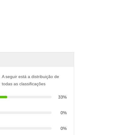
A seguir está a distribuição de
todas as classificações
33%
0%
0%