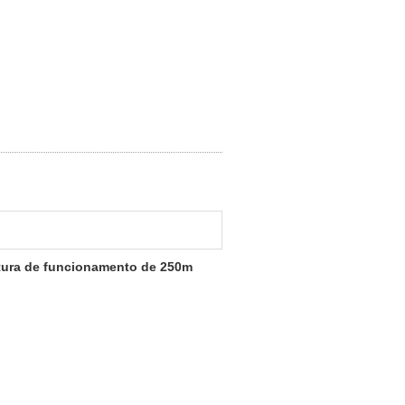
ltura de funcionamento de 250m