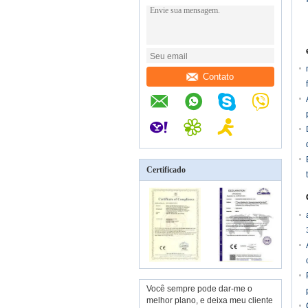
Contato
Certificado
Você sempre pode dar-me o
melhor plano, e deixa meu cliente