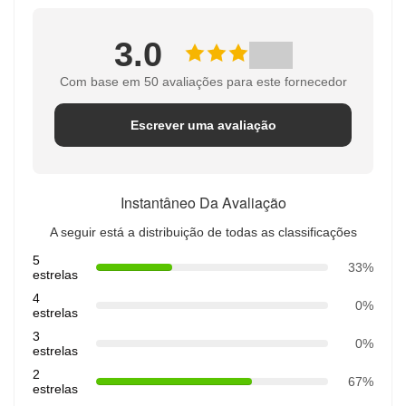
3.0
Com base em 50 avaliações para este fornecedor
Escrever uma avaliação
Instantâneo Da Avaliação
A seguir está a distribuição de todas as classificações
5
33%
estrelas
4
0%
estrelas
3
0%
estrelas
2
67%
estrelas