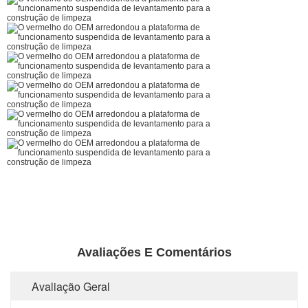
Avaliações E Comentários
Avaliação Geral