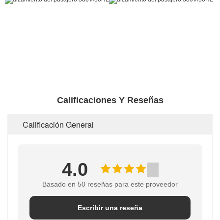
Calificaciones Y Reseñas
Calificación General
4.0
Basado en 50 reseñas para este proveedor
Escribir una reseña