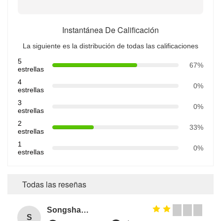
Instantánea De Calificación
La siguiente es la distribución de todas las calificaciones
5
67%
estrellas
4
0%
estrellas
3
0%
estrellas
2
33%
estrellas
1
0%
estrellas
Todas las reseñas
Songshang
S