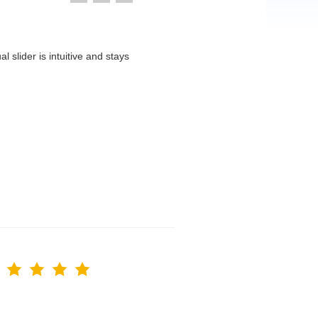
 slider is intuitive and stays