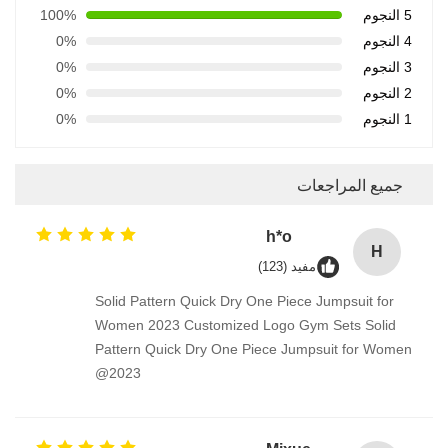
5 النجوم
100%
4 النجوم
0%
3 النجوم
0%
2 النجوم
0%
1 النجوم
0%
جميع المراجعات
h*o
H
مفيد (123)
Solid Pattern Quick Dry One Piece Jumpsuit for
Women 2023 Customized Logo Gym Sets Solid
Pattern Quick Dry One Piece Jumpsuit for Women
2023@