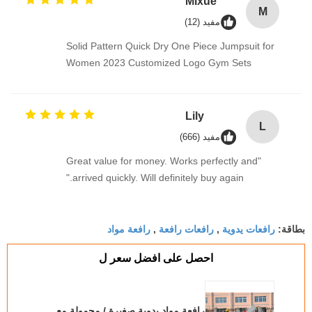
Mixue
M
مفيد (12)
Solid Pattern Quick Dry One Piece Jumpsuit for
Women 2023 Customized Logo Gym Sets
Lily
L
مفيد (666)
"Great value for money. Works perfectly and
arrived quickly. Will definitely buy again."
رافعات يدوية
رافعات رافعة
رافعة مواد
بطاقة:
,
,
احصل على افضل سعر ل
رافعة مواد يدوية صغيرة / محمولة مع