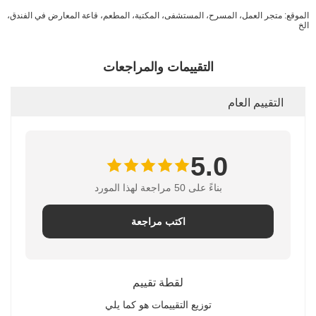
الموقع: متجر العمل، المسرح، المستشفى، المكتبة، المطعم، قاعة المعارض في الفندق،
الخ
التقييمات والمراجعات
التقييم العام
5.0
بناءً على 50 مراجعة لهذا المورد
اكتب مراجعة
لقطة تقييم
توزيع التقييمات هو كما يلي