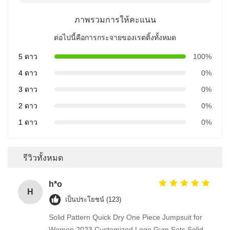
ภาพรวมการให้คะแนน
ต่อไปนี้คือการกระจายของเรตติ้งทั้งหมด
5 ดาว
100%
4 ดาว
0%
3 ดาว
0%
2 ดาว
0%
1 ดาว
0%
รีวิวทั้งหมด
h*o
H
เป็นประโยชน์ (123)
Solid Pattern Quick Dry One Piece Jumpsuit for
Women 2023 Customized Logo Gym Sets Solid