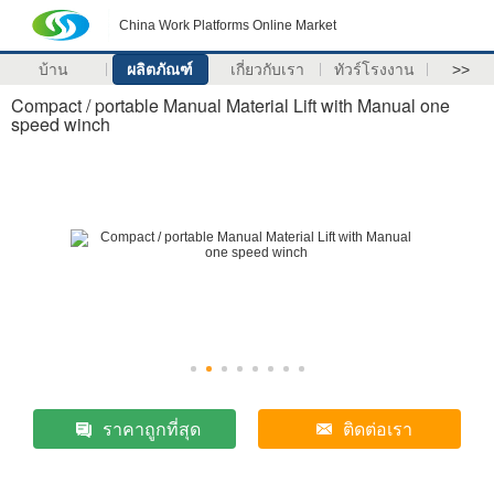
China Work Platforms Online Market
บ้าน
ผลิตภัณฑ์
เกี่ยวกับเรา
ทัวร์โรงงาน
>>
Compact / portable Manual Material Lift with Manual one
speed winch
ราคาถูกที่สุด
ติดต่อเรา