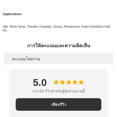
Applications:
Site: Work Shop, Theatre, Hospital, Library, Restaurant, Hotel Exhibition Hall
etc.
การให้คะแนนและความคิดเห็น
คะแนนโดยรวม
5.0
จาก 50 รีวิวสําหรับผู้จัดจําหน่ายนี้
เขียนรีวิว