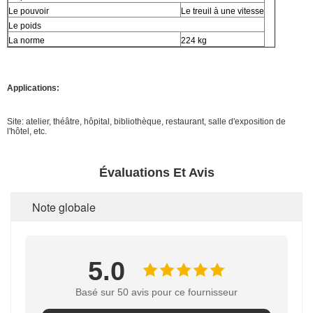
Le pouvoir
Le treuil à une vitesse
Le poids
La norme
224 kg
Applications:
Site: atelier, théâtre, hôpital, bibliothèque, restaurant, salle d'exposition de
l'hôtel, etc.
Évaluations Et Avis
Note globale
5.0
Basé sur 50 avis pour ce fournisseur