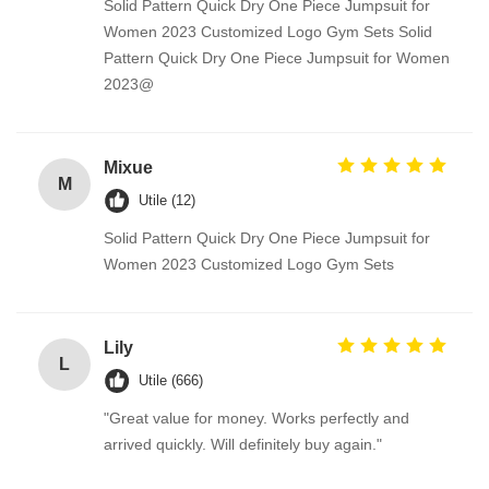
Solid Pattern Quick Dry One Piece Jumpsuit for
Women 2023 Customized Logo Gym Sets Solid
Pattern Quick Dry One Piece Jumpsuit for Women
2023@
Mixue
M
Utile (12)
Solid Pattern Quick Dry One Piece Jumpsuit for
Women 2023 Customized Logo Gym Sets
Lily
L
Utile (666)
"Great value for money. Works perfectly and
arrived quickly. Will definitely buy again."