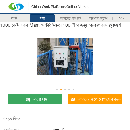
China Work Platforms Online Market
বাড়ি
পণ্য
আমাদের সম্পর্কে
কারখানা ভ্রমণ
>>
1000 কেজি একক Mast ওয়ার্কিং উচ্চতা 100 মিটার জন্য আরোহণ কাজ প্ল্যাটফর্ম
ভালো দাম
আমাদের সাথে যোগাযোগ করুন
পণ্যের বিবরণ