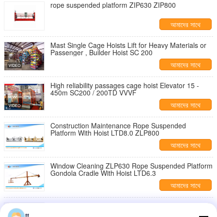
rope suspended platform ZIP630 ZIP800
আমাদের সাথে
যোগাযোগ করুন
Mast Single Cage Hoists Lift for Heavy Materials or
Passenger , Builder Hoist SC 200
আমাদের সাথে
যোগাযোগ করুন
High reliability passages cage hoist Elevator 15 -
450m SC200 / 200TD VVVF
আমাদের সাথে
যোগাযোগ করুন
Construction Maintenance Rope Suspended
Platform With Hoist LTD8.0 ZLP800
আমাদের সাথে
যোগাযোগ করুন
Window Cleaning ZLP630 Rope Suspended Platform
Gondola Cradle With Hoist LTD6.3
আমাদের সাথে
যোগাযোগ করুন
rope suspended platform ZIP630 ZIP800
tt