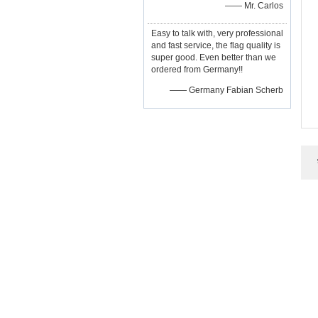
—— Mr. Carlos
Easy to talk with, very professional
and fast service, the flag quality is
super good. Even better than we
ordered from Germany!!
—— Germany Fabian Scherb