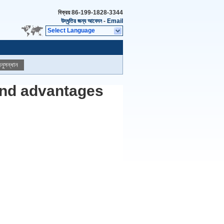
বিক্রয়
86-199-1828-3344
উদ্ধৃতির জন্য আবেদন
-
Email
Select Language
নুসন্ধান
 and advantages