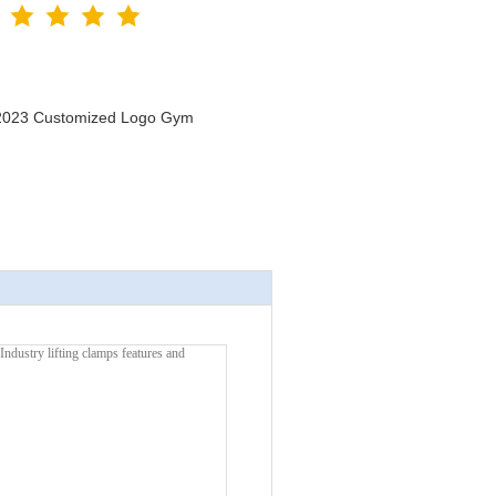
n 2023 Customized Logo Gym