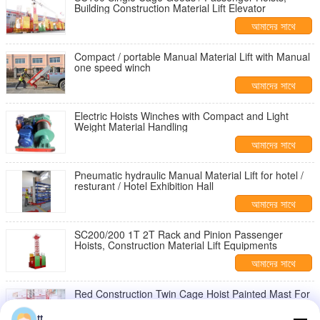
Building Construction Material Lift Elevator
আমাদের সাথে
যোগাযোগ করুন
Compact / portable Manual Material Lift with Manual
one speed winch
আমাদের সাথে
যোগাযোগ করুন
Electric Hoists Winches with Compact and Light
Weight Material Handling
আমাদের সাথে
যোগাযোগ করুন
Pneumatic hydraulic Manual Material Lift for hotel /
resturant / Hotel Exhibition Hall
আমাদের সাথে
যোগাযোগ করুন
SC200/200 1T 2T Rack and Pinion Passenger
Hoists, Construction Material Lift Equipments
আমাদের সাথে
যোগাযোগ করুন
Red Construction Twin Cage Hoist Painted Mast For
Mining Wells
tt