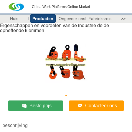
China Work Platforms Online Market
Huis
Producten
Ongeveer ons
Fabrieksreis
>>
Eigenschappen en voordelen van de industrie de de
opheffende klemmen
Beste prijs
Contacteer ons
beschrijving