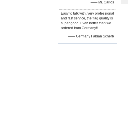
—— Mr. Carlos
Easy to talk with, very professional
and fast service, the flag quality is
super good. Even better than we
ordered from Germany!!
—— Germany Fabian Scherb