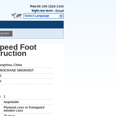
বিক্রয়
86-199-1828-3344
উদ্ধৃতির জন্য আবেদন
-
Email
Select Language
নুসন্ধান
Speed Foot
ruction
angzhou, China
INOCRANE SINOHOIST
E
H
y:
1
negotiable
Plywood case or Fumigated
wooden case