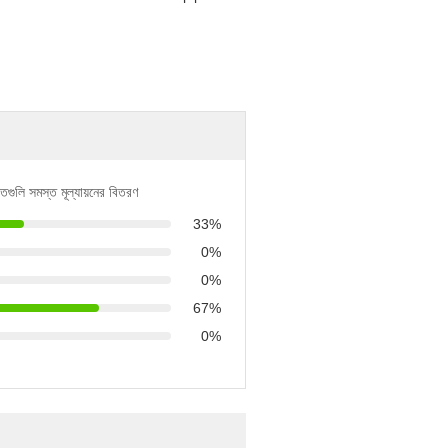
িতগুলি সমস্ত মূল্যায়নের বিতরণ
33%
0%
0%
67%
0%