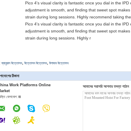
Pico 4's visual clarity is fantastic once you dial in the IP
adjustment is smooth, and finding that sweet spot makes 
strain during long sessions. Highly recommend taking the 
Pico 4's visual clarity is fantastic once you dial in the IP
adjustment is smooth, and finding that sweet spot makes 
strain during long sessions. Highly r
,
,
:
ম্যানুয়াল উত্তোলন
উত্তোলন উত্তোলন
উপাদান উত্তোলন
গাযোগের ঠিকানা
hina Work Platforms Online
আমাদের সরাসরি আপনার তদন্ত পাঠান
arket
্যক্তি যোগাযোগ:
tt