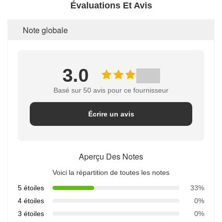
Évaluations Et Avis
Note globale
3.0
Basé sur 50 avis pour ce fournisseur
Écrire un avis
Aperçu Des Notes
Voici la répartition de toutes les notes
5 étoiles
33%
4 étoiles
0%
3 étoiles
0%