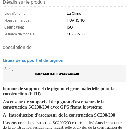
Détails sur le produit
Lieu d'origine:
La Chine
Nom de marque:
HUAHONG
Certification:
ISO
Numéro de modèle:
SC200/200
description de
Grues de support et de pignon
Surligner:
faisceau treuil d'ascenseur
homme de support et de pignon et grue matérielle pour la
construction (FTH)
Ascenseur de support et de pignon d'ascenseur de la
construction SC200/200 avec GPS fixant le système
A. Introduction d'ascenseur de la construction SC200/200
L'ascenseur de la construction SC200/200 est très utilisé dans le domaine
de la construction résidentielle industrielle et civile, de la construction de