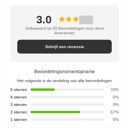
3.0
Gebaseerd op 50 beoordelingen voor deze
leverancier
Schrijf een recensie
Beoordelingsmomentopname
Het volgende is de verdeling van alle beoordelingen
5 sterren
33%
4 sterren
0%
3 sterren
0%
2 sterren
67%
1 sterren
0%