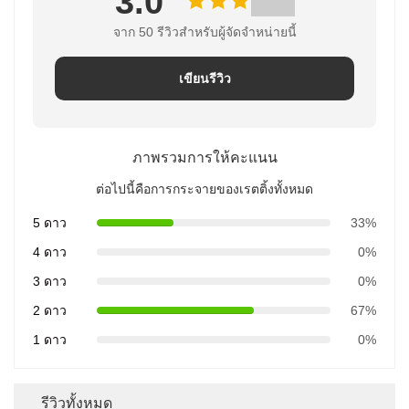
3.0
จาก 50 รีวิวสําหรับผู้จัดจําหน่ายนี้
เขียนรีวิว
ภาพรวมการให้คะแนน
ต่อไปนี้คือการกระจายของเรตติ้งทั้งหมด
5 ดาว
33%
4 ดาว
0%
3 ดาว
0%
2 ดาว
67%
1 ดาว
0%
รีวิวทั้งหมด