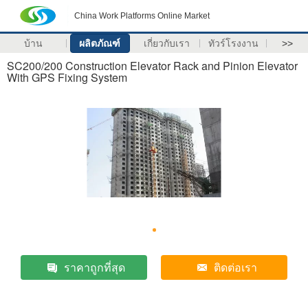
China Work Platforms Online Market
บ้าน
ผลิตภัณฑ์
เกี่ยวกับเรา
ทัวร์โรงงาน
>>
SC200/200 Construction Elevator Rack and Pinion Elevator
With GPS Fixing System
ราคาถูกที่สุด
ติดต่อเรา