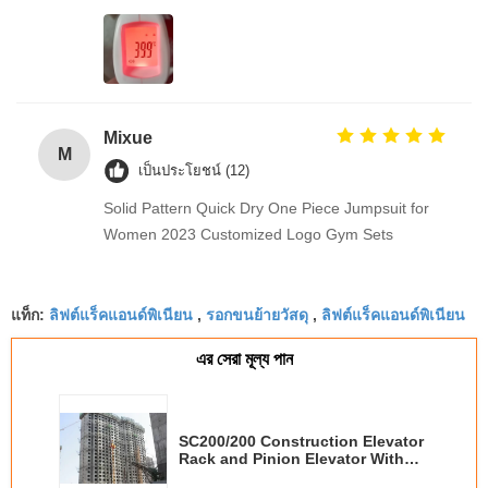
Mixue
M
เป็นประโยชน์ (12)
Solid Pattern Quick Dry One Piece Jumpsuit for
Women 2023 Customized Logo Gym Sets
ลิฟต์แร็คแอนด์พิเนียน
รอกขนย้ายวัสดุ
ลิฟต์แร็คแอนด์พิเนียน
แท็ก:
,
,
এর সেরা মূল্য পান
SC200/200 Construction Elevator
Rack and Pinion Elevator With
GPS Fixing System