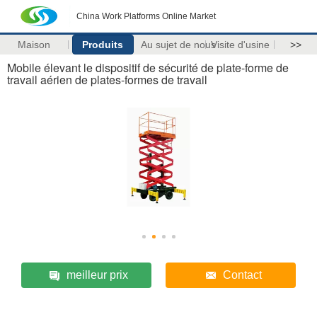
China Work Platforms Online Market
Maison
Produits
Au sujet de nous
Visite d'usine
>>
Mobile élevant le dispositif de sécurité de plate-forme de
travail aérien de plates-formes de travail
meilleur prix
Contact