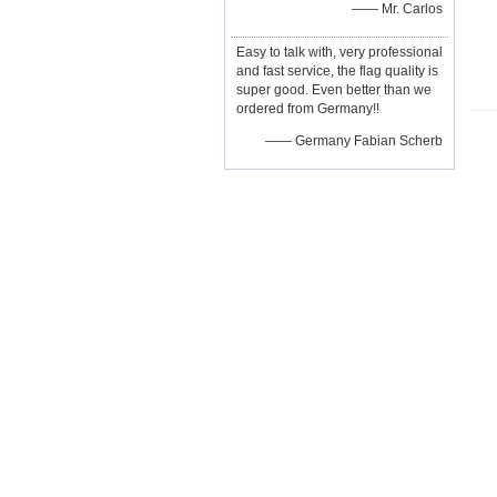
—— Mr. Carlos
Easy to talk with, very professional
and fast service, the flag quality is
super good. Even better than we
ordered from Germany!!
—— Germany Fabian Scherb