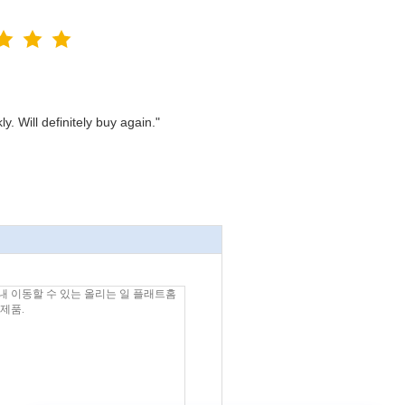
. Will definitely buy again."