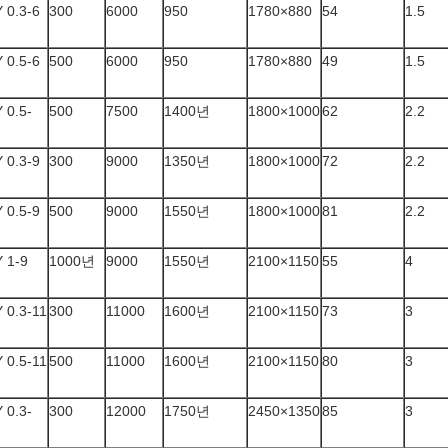
 0.3-6
300
6000
950
1780×880
54
1.5
 0.5-6
500
6000
950
1780×880
49
1.5
 0.5-
500
7500
1400년
1800×1000
62
2.2
 0.3-9
300
9000
1350년
1800×1000
72
2.2
 0.5-9
500
9000
1550년
1800×1000
81
2.2
 1-9
1000년
9000
1550년
2100×1150
55
4
 0.3-11
300
11000
1600년
2100×1150
73
3
 0.5-11
500
11000
1600년
2100×1150
80
3
 0.3-
300
12000
1750년
2450×1350
85
3