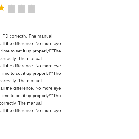
he IPD correctly. The manual
all the difference. No more eye
time to set it up properly!""The
D correctly. The manual
all the difference. No more eye
time to set it up properly!""The
D correctly. The manual
all the difference. No more eye
time to set it up properly!""The
D correctly. The manual
all the difference. No more eye