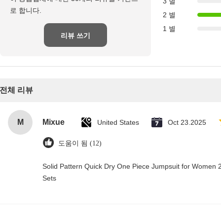
3 별
로 합니다.
2 별
1 별
리뷰 쓰기
전체 리뷰
M
Mixue
United States
Oct 23.2025
도움이 됨 (12)
Solid Pattern Quick Dry One Piece Jumpsuit for Wome
Sets