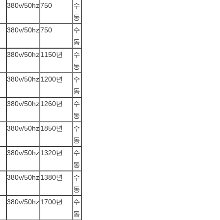
380v/50hz
750
수
동
380v/50hz
750
수
동
380v/50hz
1150년
수
동
380v/50hz
1200년
수
동
380v/50hz
1260년
수
동
380v/50hz
1850년
수
동
380v/50hz
1320년
수
동
380v/50hz
1380년
수
동
380v/50hz
1700년
수
동