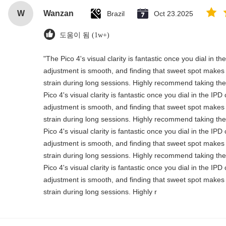
W
Wanzan
Brazil
Oct 23.2025
도움이 됨 (1w+)
"The Pico 4's visual clarity is fantastic once you dial in t
adjustment is smooth, and finding that sweet spot makes 
strain during long sessions. Highly recommend taking the 
Pico 4's visual clarity is fantastic once you dial in the IP
adjustment is smooth, and finding that sweet spot makes 
strain during long sessions. Highly recommend taking the 
Pico 4's visual clarity is fantastic once you dial in the IP
adjustment is smooth, and finding that sweet spot makes 
strain during long sessions. Highly recommend taking the 
Pico 4's visual clarity is fantastic once you dial in the IP
adjustment is smooth, and finding that sweet spot makes 
strain during long sessions. Highly r