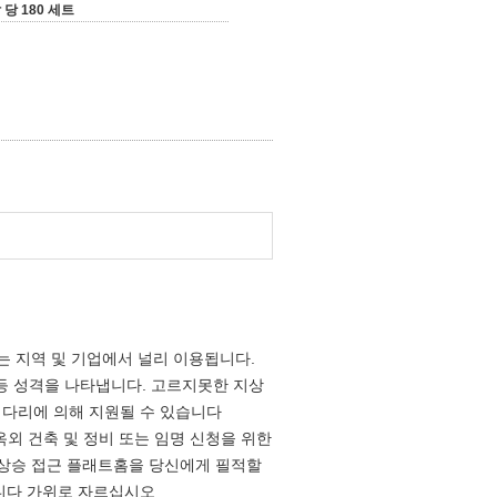
 당 180 세트
는 지역 및 기업에서 널리 이용됩니다.
등등 성격을 나타냅니다. 고르지못한 지상
의 다리에 의해 지원될 수 있습니다
옥외 건축 및 정비 또는 임명 신청을 위한
 상승 접근 플래트홈을 당신에게 필적할
습니다 가위로 자르십시오