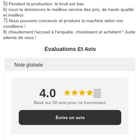
5)
Pendant la production, le bruit est bas.
6) nous te donnerons le meilleur service des prix, de haute qualité
et meilleur.
7)
Nous pouvons concevoir et produire la machine selon vos
conditions !
8) chaudement l'accueil à l'enquête, choisissent et achètent ! Juste
attente de vous !
Évaluations Et Avis
Note globale
4.0
Basé sur 50 avis pour ce fournisseur
Écrire un avis