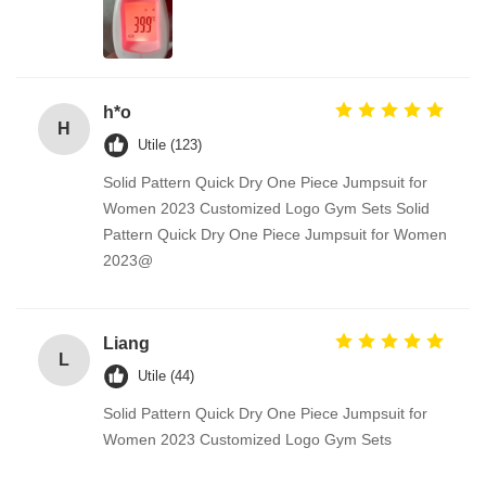
h*o
H
Utile (123)
Solid Pattern Quick Dry One Piece Jumpsuit for
Women 2023 Customized Logo Gym Sets Solid
Pattern Quick Dry One Piece Jumpsuit for Women
2023@
Liang
L
Utile (44)
Solid Pattern Quick Dry One Piece Jumpsuit for
Women 2023 Customized Logo Gym Sets