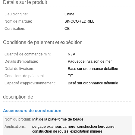
Détails sur le produit
Lieu d'origine:
Chine
Nom de marque:
SINOCOREDRILL
Certification:
CE
Conditions de paiement et expédition
Quantité de commande min:
N / A
Détails d'emballage:
Paquet de livraison de mer
Délai de livraison:
Basé sur ordonnance détaillée
Conditions de paiement:
T/T.
Capacité d'approvisionnement:
Basé sur ordonnance détaillée
description de
Ascenseurs de construction
Nom du produit:
Mât de la plate-forme de forage.
Applications:
perçage extérieur, carrière, construction ferroviaire,
construction de routes, exploitation minière