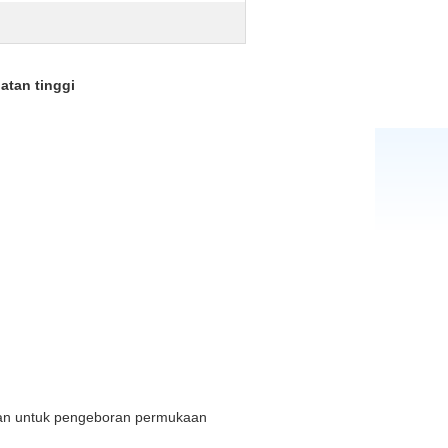
atan tinggi
kan untuk pengeboran permukaan