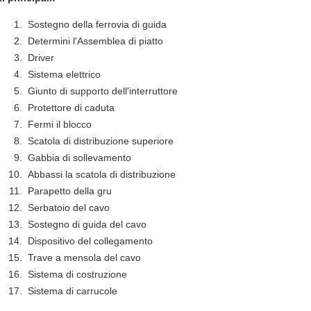
Sostegno della ferrovia di guida
Determini l'Assemblea di piatto
Driver
Sistema elettrico
Giunto di supporto dell'interruttore
Protettore di caduta
Fermi il blocco
Scatola di distribuzione superiore
Gabbia di sollevamento
Abbassi la scatola di distribuzione
Parapetto della gru
Serbatoio del cavo
Sostegno di guida del cavo
Dispositivo del collegamento
Trave a mensola del cavo
Sistema di costruzione
Sistema di carrucole