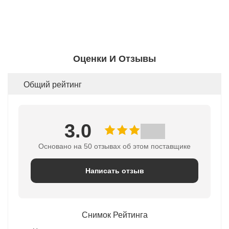
Оценки И Отзывы
Общий рейтинг
3.0
Основано на 50 отзывах об этом поставщике
Написать отзыв
Снимок Рейтинга