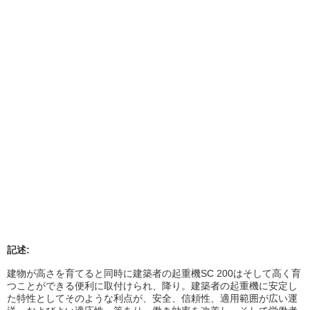
記述:
建物が高さを育てると同時に建築者の起重機SC 200はそして高く育
つことができる便利に取付けられ、降り。建築者の起重機に安定し
た特性としてそのような利点が、安全、信頼性、適用範囲が広い運