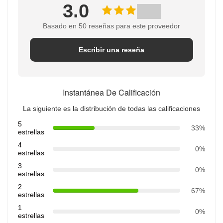
3.0
Basado en 50 reseñas para este proveedor
Escribir una reseña
Instantánea De Calificación
La siguiente es la distribución de todas las calificaciones
5
33%
estrellas
4
0%
estrellas
3
0%
estrellas
2
67%
estrellas
1
0%
estrellas