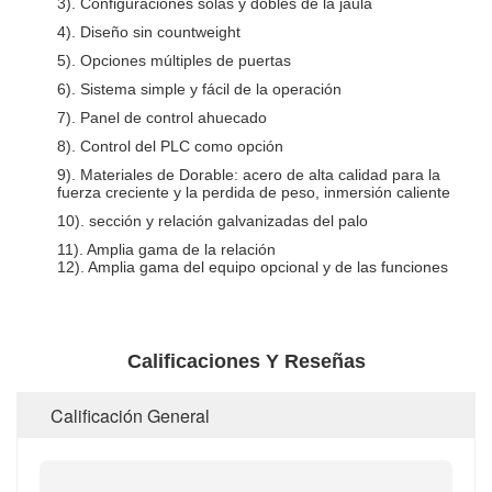
3). Configuraciones solas y dobles de la jaula
4). Diseño sin countweight
5). Opciones múltiples de puertas
6). Sistema simple y fácil de la operación
7). Panel de control ahuecado
8). Control del PLC como opción
9). Materiales de Dorable: acero de alta calidad para la
fuerza creciente y la perdida de peso, inmersión caliente
10). sección y relación galvanizadas del palo
11). Amplia gama de la relación
12). Amplia gama del equipo opcional y de las funciones
Calificaciones Y Reseñas
Calificación General