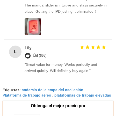
The manual slider is intuitive and stays securely in
place. Getting the IPD just right eliminated！
Lily
L
Útil (666)
"Great value for money. Works perfectly and
arrived quickly. Will definitely buy again."
andamio de la etapa del oscilación
Etiquetas:
,
Plataforma de trabajo aéreo
plataformas de trabajo elevadas
,
Obtenga el mejor precio por