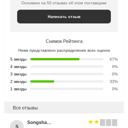
Основано на 50 отзывах об этом поставщике
Написать отзыв
Снимок Рейтинга
Ниже представлено распределение всех оценок
5 звезды
67%
4 звезды
0%
3 звезды
0%
2 звезды
33%
1 звезды
0%
Все отзывы
Songshang
S